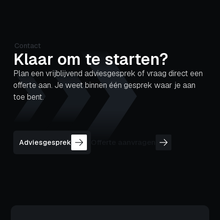
Contact
Klaar om te starten?
Plan een vrijblijvend adviesgesprek of vraag direct een
offerte aan. Je weet binnen één gesprek waar je aan
toe bent.
Offerte aanvragen
Adviesgesprek