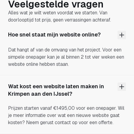
Veelgestelde vragen
Alles wat je wilt weten voordat we starten. Van
doorlooptijd tot prijs, geen verrassingen achteraf.
Hoe snel staat mijn website online?
Dat hangt af van de omvang van het project. Voor een
simpele onepager kan je al binnen 2 tot vier weken een
website online hebben staan.
Wat kost een website laten maken in
Krimpen aan den IJssel?
Prijzen starten vanaf €1495,00 voor een onepager. Wil
je meer informatie over wat een nieuwe website gaat
kosten? Neem gerust contact op voor een offerte.