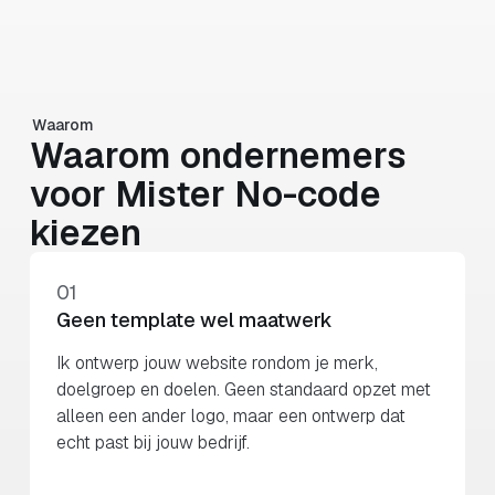
Waarom
Waarom ondernemers
voor Mister No-code
kiezen
01
Geen template wel maatwerk
Ik ontwerp jouw website rondom je merk,
doelgroep en doelen. Geen standaard opzet met
alleen een ander logo, maar een ontwerp dat
echt past bij jouw bedrijf.