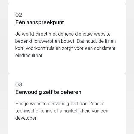
02
Eén aanspreekpunt
Je werkt direct met degene die jouw website
bedenkt, ontwerpt en bouwt. Dat houdt de lijnen
kort, voorkomt ruis en zorgt voor een consistent
eindresultaat.
03
Eenvoudig zelf te beheren
Pas je website eenvoudig zelf aan. Zonder
technische kennis of afhankelijkheid van een
developer.