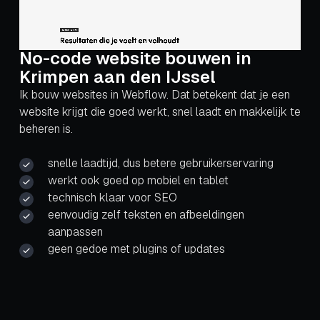
No-code website bouwen in
Krimpen aan den IJssel
Ik bouw websites in Webflow. Dat betekent dat je een
website krijgt die goed werkt, snel laadt en makkelijk te
beheren is.
snelle laadtijd, dus betere gebruikerservaring
werkt ook goed op mobiel en tablet
technisch klaar voor SEO
eenvoudig zelf teksten en afbeeldingen
aanpassen
geen gedoe met plugins of updates