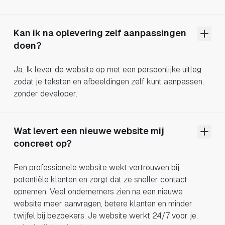
Kan ik na oplevering zelf aanpassingen
doen?
Ja. Ik lever de website op met een persoonlijke uitleg
zodat je teksten en afbeeldingen zelf kunt aanpassen,
zonder developer.
Wat levert een nieuwe website mij
concreet op?
Een professionele website wekt vertrouwen bij
potentiële klanten en zorgt dat ze sneller contact
opnemen. Veel ondernemers zien na een nieuwe
website meer aanvragen, betere klanten en minder
twijfel bij bezoekers. Je website werkt 24/7 voor je,