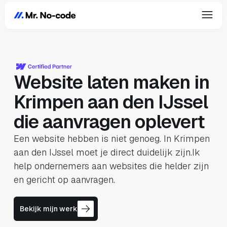
Website laten maken in
Krimpen aan den IJssel
die aanvragen oplevert
Een website hebben is niet genoeg. In Krimpen
aan den IJssel moet je direct duidelijk zijn.Ik
help ondernemers aan websites die helder zijn
en gericht op aanvragen.
Bekijk mijn werk