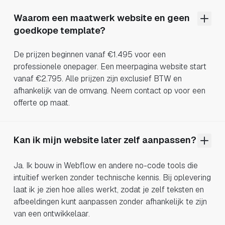
Waarom een maatwerk website en geen
goedkope template?
De prijzen beginnen vanaf €1.495 voor een
professionele onepager. Een meerpagina website start
vanaf €2.795. Alle prijzen zijn exclusief BTW en
afhankelijk van de omvang. Neem contact op voor een
offerte op maat.
Kan ik mijn website later zelf aanpassen?
Ja. Ik bouw in Webflow en andere no-code tools die
intuïtief werken zonder technische kennis. Bij oplevering
laat ik je zien hoe alles werkt, zodat je zelf teksten en
afbeeldingen kunt aanpassen zonder afhankelijk te zijn
van een ontwikkelaar.