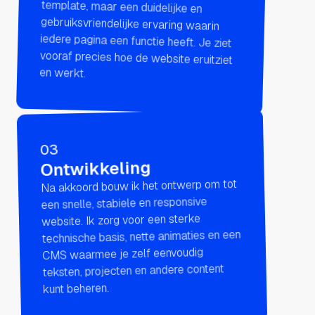
en werkt.
03
Ontwikkeling
Na akkoord bouw ik het ontwerp om tot
een snelle, stabiele en responsive
website. Ik zorg voor een sterke
technische basis, nette animaties en een
CMS waarmee je zelf eenvoudig
teksten, projecten en andere content
kunt beheren.