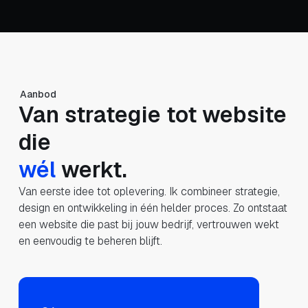
Aanbod
Van strategie tot website
die
écht
werkt.
Van eerste idee tot oplevering. Ik combineer strategie,
design en ontwikkeling in één helder proces. Zo ontstaat
een website die past bij jouw bedrijf, vertrouwen wekt
en eenvoudig te beheren blijft.