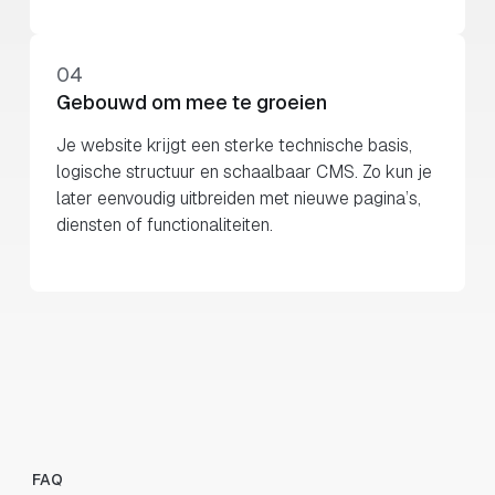
04
Gebouwd om mee te groeien
Je website krijgt een sterke technische basis,
logische structuur en schaalbaar CMS. Zo kun je
later eenvoudig uitbreiden met nieuwe pagina’s,
diensten of functionaliteiten.
FAQ