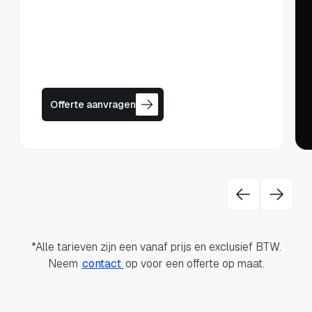
Offerte aanvragen
*Alle tarieven zijn een vanaf prijs en exclusief BTW.
Neem
contact
op voor een offerte op maat.