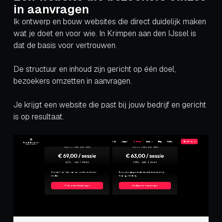
in aanvragen
Ik ontwerp en bouw websites die direct duidelijk maken
wat je doet en voor wie. In Krimpen aan den IJssel is
dat de basis voor vertrouwen.
De structuur en inhoud zijn gericht op één doel,
bezoekers omzetten in aanvragen.
Je krijgt een website die past bij jouw bedrijf en gericht
is op resultaat.