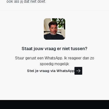
ook als jij dat niet doet.
Staat jouw vraag er niet tussen?
Stuur gerust een WhatsApp. Ik reageer dan zo
spoedig mogelijk
Stel je vraag via WhatsApp