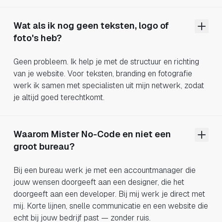
Wat als ik nog geen teksten, logo of
foto's heb?
Geen probleem. Ik help je met de structuur en richting
van je website. Voor teksten, branding en fotografie
werk ik samen met specialisten uit mijn netwerk, zodat
je altijd goed terechtkomt.
Waarom Mister No-Code en niet een
groot bureau?
Bij een bureau werk je met een accountmanager die
jouw wensen doorgeeft aan een designer, die het
doorgeeft aan een developer. Bij mij werk je direct met
mij. Korte lijnen, snelle communicatie en een website die
echt bij jouw bedrijf past — zonder ruis.