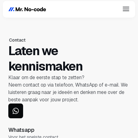
Contact
Laten we
kennismaken
Klaar om de eerste stap te zetten?
Neem contact op via telefoon, WhatsApp of e-mail. We
luisteren graag naar je ideeën en denken mee over de
beste aanpak voor jouw project.
Whatsapp
Voor het snelste contact