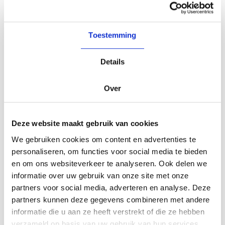
Toestemming
Details
Over
Deze website maakt gebruik van cookies
We gebruiken cookies om content en advertenties te
personaliseren, om functies voor social media te bieden
en om ons websiteverkeer te analyseren. Ook delen we
informatie over uw gebruik van onze site met onze
partners voor social media, adverteren en analyse. Deze
partners kunnen deze gegevens combineren met andere
informatie die u aan ze heeft verstrekt of die ze hebben
verzameld op basis van uw gebruik van hun services.