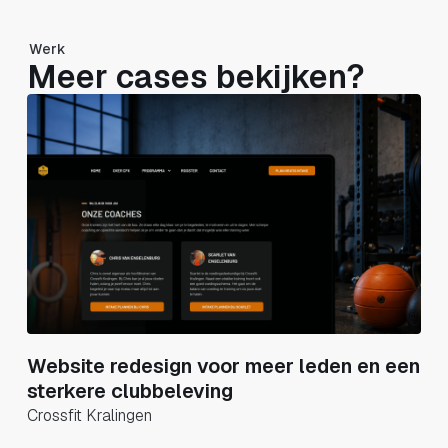
Werk
Meer cases bekijken?
Website redesign voor meer leden en een
sterkere clubbeleving
Crossfit Kralingen