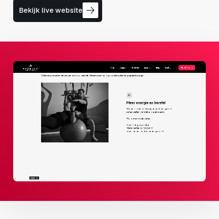
Bekijk live website