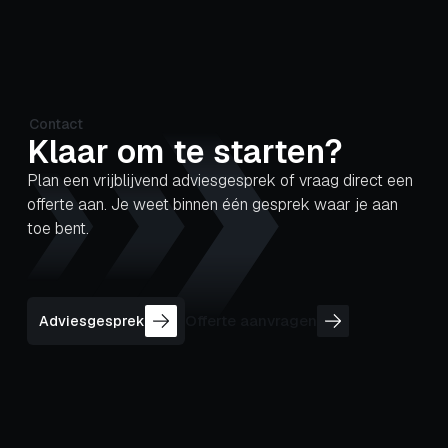
Contact
Klaar om te starten?
Plan een vrijblijvend adviesgesprek of vraag direct een
offerte aan. Je weet binnen één gesprek waar je aan
toe bent.
Offerte aanvragen
Adviesgesprek