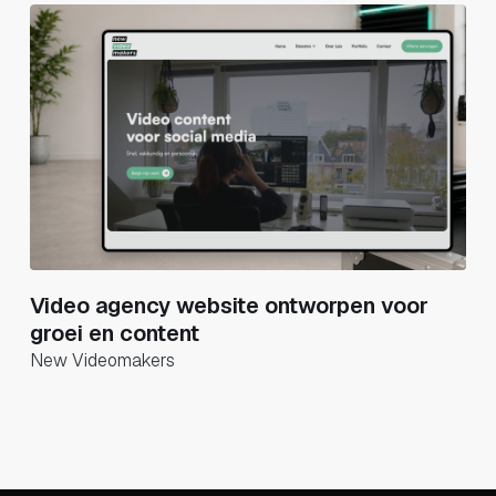
Video agency website ontworpen voor
groei en content
New Videomakers