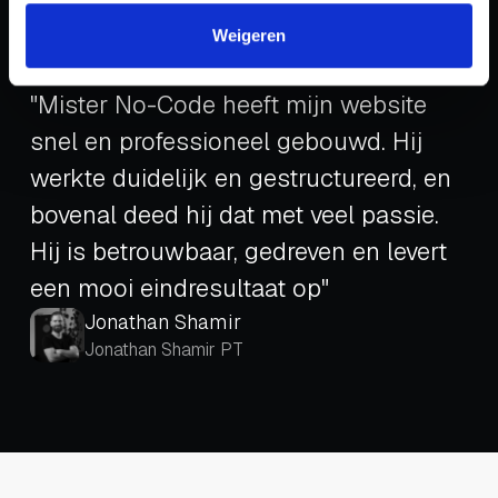
Weigeren
Klant feedback
"Mister No-Code heeft mijn website
snel en professioneel gebouwd. Hij
werkte duidelijk en gestructureerd, en
bovenal deed hij dat met veel passie.
Hij is betrouwbaar, gedreven en levert
een mooi eindresultaat op"
Jonathan Shamir
Jonathan Shamir PT