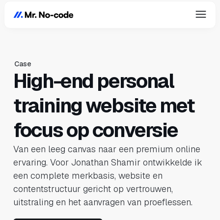
Case
High-end personal
training website met
focus op conversie
Van een leeg canvas naar een premium online
ervaring. Voor Jonathan Shamir ontwikkelde ik
een complete merkbasis, website en
contentstructuur gericht op vertrouwen,
uitstraling en het aanvragen van proeflessen.