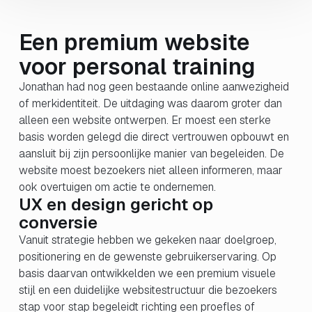
Een premium website
voor personal training
Jonathan had nog geen bestaande online aanwezigheid
of merkidentiteit. De uitdaging was daarom groter dan
alleen een website ontwerpen. Er moest een sterke
basis worden gelegd die direct vertrouwen opbouwt en
aansluit bij zijn persoonlijke manier van begeleiden. De
website moest bezoekers niet alleen informeren, maar
ook overtuigen om actie te ondernemen.
UX en design gericht op
conversie
Vanuit strategie hebben we gekeken naar doelgroep,
positionering en de gewenste gebruikerservaring. Op
basis daarvan ontwikkelden we een premium visuele
stijl en een duidelijke websitestructuur die bezoekers
stap voor stap begeleidt richting een proefles of