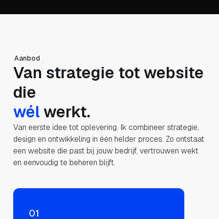
Aanbod
Van strategie tot website
die
écht
werkt.
Van eerste idee tot oplevering. Ik combineer strategie,
design en ontwikkeling in één helder proces. Zo ontstaat
een website die past bij jouw bedrijf, vertrouwen wekt
en eenvoudig te beheren blijft.
01