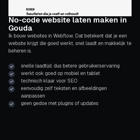
No-code website laten maken in
Gouda
Ik bouw websites in Webflow. Dat betekent dat je een
website krijgt die goed werkt, snel laadt en makkelijk te
beheren is.
snelle laadtijd, dus betere gebruikerservaring
werkt ook goed op mobiel en tablet
technisch klaar voor SEO
eenvoudig zelf teksten en afbeeldingen
aanpassen
geen gedoe met plugins of updates