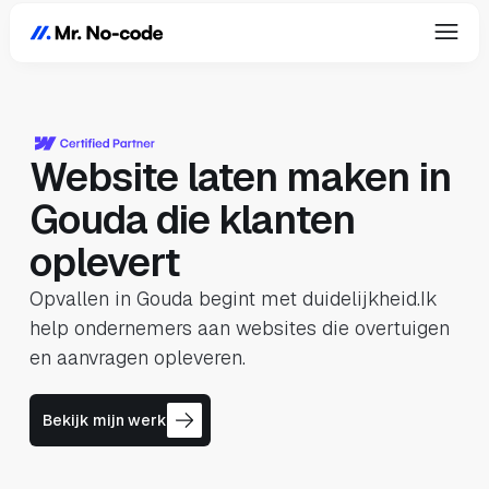
Website laten maken in
Gouda die klanten
oplevert
Opvallen in Gouda begint met duidelijkheid.Ik
help ondernemers aan websites die overtuigen
en aanvragen opleveren.
Bekijk mijn werk