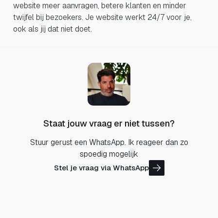
website meer aanvragen, betere klanten en minder
twijfel bij bezoekers. Je website werkt 24/7 voor je,
ook als jij dat niet doet.
Staat jouw vraag er niet tussen?
Stuur gerust een WhatsApp. Ik reageer dan zo
spoedig mogelijk
Stel je vraag via WhatsApp