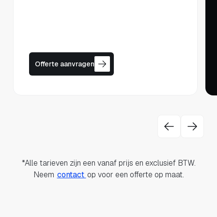
Offerte aanvragen
*Alle tarieven zijn een vanaf prijs en exclusief BTW.
Neem
contact
op voor een offerte op maat.