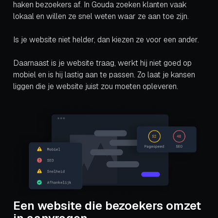
haken bezoekers af. In Gouda zoeken klanten vaak
lokaal en willen ze snel weten waar ze aan toe zijn.
Is je website niet helder, dan kiezen ze voor een ander.
Daarnaast is je website traag, werkt hij niet goed op
mobiel en is hij lastig aan te passen. Zo laat je kansen
liggen die je website juist zou moeten opleveren.
Een website die bezoekers omzet