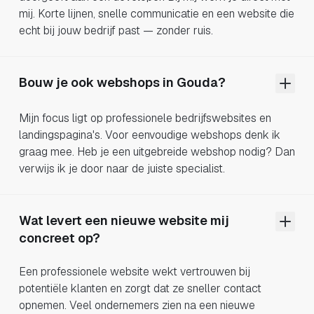
mij. Korte lijnen, snelle communicatie en een website die
echt bij jouw bedrijf past — zonder ruis.
Bouw je ook webshops in Gouda?
Mijn focus ligt op professionele bedrijfswebsites en
landingspagina's. Voor eenvoudige webshops denk ik
graag mee. Heb je een uitgebreide webshop nodig? Dan
verwijs ik je door naar de juiste specialist.
Wat levert een nieuwe website mij
concreet op?
Een professionele website wekt vertrouwen bij
potentiële klanten en zorgt dat ze sneller contact
opnemen. Veel ondernemers zien na een nieuwe