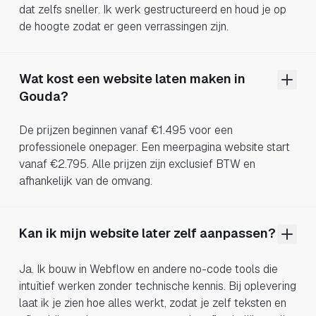
dat zelfs sneller. Ik werk gestructureerd en houd je op
de hoogte zodat er geen verrassingen zijn.
Wat kost een website laten maken in
Gouda?
De prijzen beginnen vanaf €1.495 voor een
professionele onepager. Een meerpagina website start
vanaf €2.795. Alle prijzen zijn exclusief BTW en
afhankelijk van de omvang.
Kan ik mijn website later zelf aanpassen?
Ja. Ik bouw in Webflow en andere no-code tools die
intuïtief werken zonder technische kennis. Bij oplevering
laat ik je zien hoe alles werkt, zodat je zelf teksten en