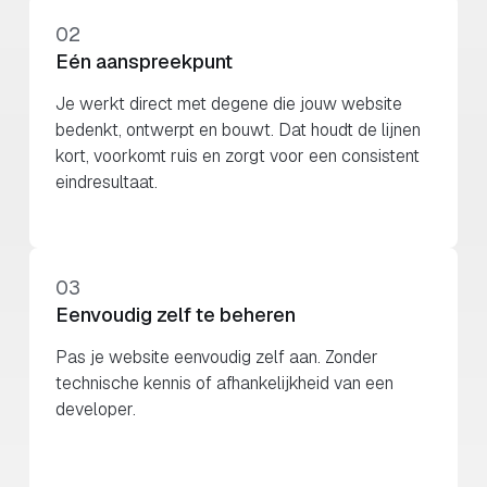
02
Eén aanspreekpunt
Je werkt direct met degene die jouw website
bedenkt, ontwerpt en bouwt. Dat houdt de lijnen
kort, voorkomt ruis en zorgt voor een consistent
eindresultaat.
03
Eenvoudig zelf te beheren
Pas je website eenvoudig zelf aan. Zonder
technische kennis of afhankelijkheid van een
developer.