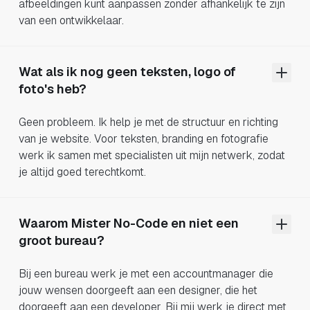
afbeeldingen kunt aanpassen zonder afhankelijk te zijn
van een ontwikkelaar.
Wat als ik nog geen teksten, logo of
foto's heb?
Geen probleem. Ik help je met de structuur en richting
van je website. Voor teksten, branding en fotografie
werk ik samen met specialisten uit mijn netwerk, zodat
je altijd goed terechtkomt.
Waarom Mister No-Code en niet een
groot bureau?
Bij een bureau werk je met een accountmanager die
jouw wensen doorgeeft aan een designer, die het
doorgeeft aan een developer. Bij mij werk je direct met