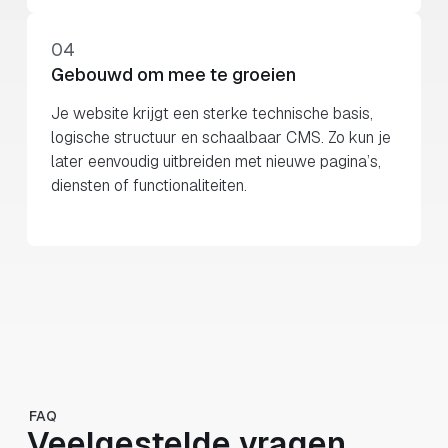
04
Gebouwd om mee te groeien
Je website krijgt een sterke technische basis,
logische structuur en schaalbaar CMS. Zo kun je
later eenvoudig uitbreiden met nieuwe pagina’s,
diensten of functionaliteiten.
FAQ
Veelgestelde vragen