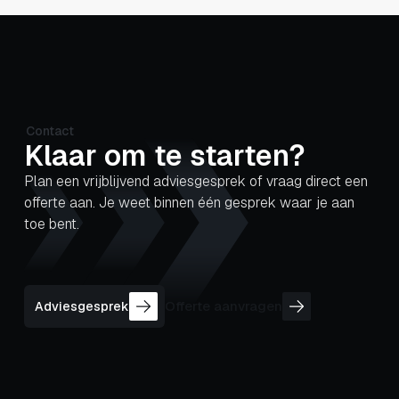
Contact
Klaar om te starten?
Plan een vrijblijvend adviesgesprek of vraag direct een
offerte aan. Je weet binnen één gesprek waar je aan
toe bent.
Offerte aanvragen
Adviesgesprek