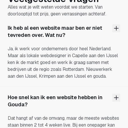
Alles wat je wilt weten voordat we starten. Van
doorlooptijd tot prijs, geen verrassingen achteraf.
Ik heb al een website maar ben er niet
tevreden over. Wat nu?
Ja, ik werk voor ondernemers door heel Nederland.
Maar als lokale webdesigner in Capelle aan den IJssel
ken ik de markt goed en werk ik graag samen met
bedrijven uit de regio zoals Rotterdam. Nieuwerkerk
aan den IJssel, Krimpen aan den IJssel en gouda.
Hoe snel kan ik een website hebben in
Gouda?
Dat hangt af van de omvang, maar de meeste websites
staan binnen 2 tot 4 weken live. Bij een onepager kan