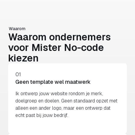
Waarom
Waarom ondernemers
voor Mister No-code
kiezen
01
Geen template wel maatwerk
Ik ontwerp jouw website rondom je merk,
doelgroep en doelen. Geen standaard opzet met
alleen een ander logo, maar een ontwerp dat
echt past bij jouw bedrijf.