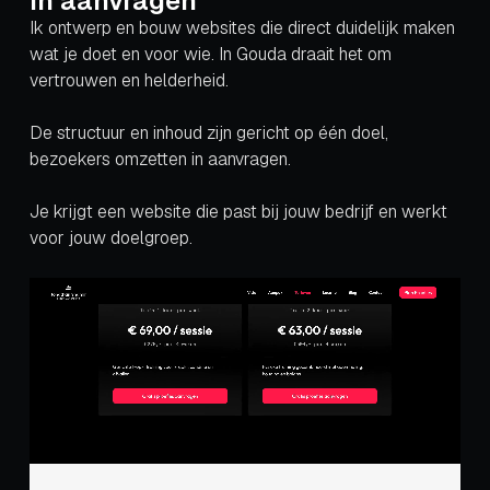
in aanvragen
Ik ontwerp en bouw websites die direct duidelijk maken
wat je doet en voor wie. In Gouda draait het om
vertrouwen en helderheid.
De structuur en inhoud zijn gericht op één doel,
bezoekers omzetten in aanvragen.
Je krijgt een website die past bij jouw bedrijf en werkt
voor jouw doelgroep.