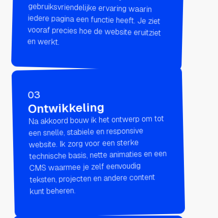
en werkt.
03
Ontwikkeling
Na akkoord bouw ik het ontwerp om tot
een snelle, stabiele en responsive
website. Ik zorg voor een sterke
technische basis, nette animaties en een
CMS waarmee je zelf eenvoudig
teksten, projecten en andere content
kunt beheren.